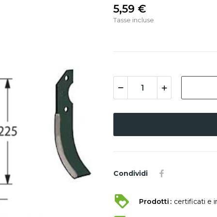
5,59 €
Tasse incluse
Condividi
Prodotti
certificati e 