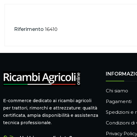
Riferimento
16410
INFORMAZI
Chi siamo
E-commerce dedicato ai ricambi agricoli
Pagamenti
per trattori, rimorchi e attrezzature: qualità
Spedizioni e r
certificata, ampia disponibilità e assistenza
Condizioni di
tecnica professionale.
Privacy Polic