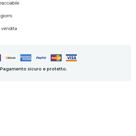
racciabile
giorni
 vendita
Pagamento sicuro e protetto.