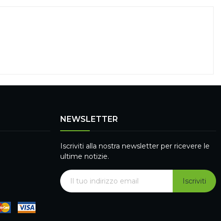
NEWSLETTER
Iscriviti alla nostra newsletter per ricevere le
ultime notizie.
Iscriviti