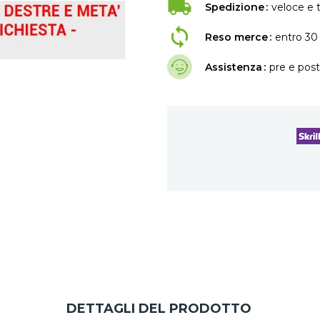
Spedizione
veloce e t
Reso merce
entro 30 
Assistenza
pre e post
DETTAGLI DEL PRODOTTO