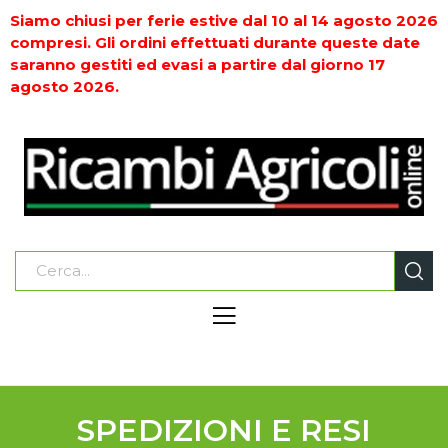
Siamo chiusi per ferie estive dal 10 al 14 agosto 2026
compresi. Gli ordini effettuati durante queste date
saranno gestiti ed evasi a partire dal giorno 17
agosto 2026.
SPEDIZIONI E RESI