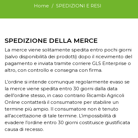
Home
SPEDIZIONI E RESI
SPEDIZIONE DELLA MERCE
La merce viene solitamente spedita entro pochi giorni
(salvo disponibilità dei prodotti) dopo il ricevimento del
pagamento e inviata tramite corriere GLS Enterprise o
altro, con controllo e consegna con firma.
L’ordine si intende comunque regolarmente evaso se
la merce viene spedita entro 30 giorni dalla data
dell’ordine stesso, in caso contrario Ricambi Agricoli
Online contatterà il consumatore per stabilire un
termine più ampio. Il consumatore non è tenuto
all’accettazione di tale termine. L’impossibilità di
evadere l’ordine entro 30 giorni costituisce giustificata
causa di recesso.