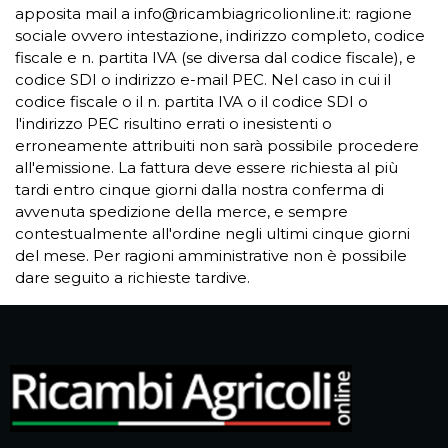
apposita mail a info@ricambiagricolionline.it: ragione
sociale ovvero intestazione, indirizzo completo, codice
fiscale e n. partita IVA (se diversa dal codice fiscale), e
codice SDI o indirizzo e-mail PEC. Nel caso in cui il
codice fiscale o il n. partita IVA o il codice SDI o
l'indirizzo PEC risultino errati o inesistenti o
erroneamente attribuiti non sarà possibile procedere
all'emissione. La fattura deve essere richiesta al più
tardi entro cinque giorni dalla nostra conferma di
avvenuta spedizione della merce, e sempre
contestualmente all'ordine negli ultimi cinque giorni
del mese. Per ragioni amministrative non è possibile
dare seguito a richieste tardive.