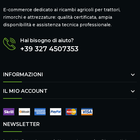
E-commerce dedicato ai ricambi agricoli per trattori,
rimorchi e attrezzature: qualità certificata, ampia
disponibilità e assistenza tecnica professionale.
Hai bisogno di aiuto?
+39 327 4507353

INFORMAZIONI

IL MIO ACCOUNT
NEWSLETTER