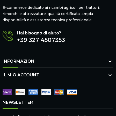
E-commerce dedicato ai ricambi agricoli per trattori,
rimorchi e attrezzature: qualità certificata, ampia
disponibilità e assistenza tecnica professionale.
Hai bisogno di aiuto?
+39 327 4507353

INFORMAZIONI

IL MIO ACCOUNT
NEWSLETTER