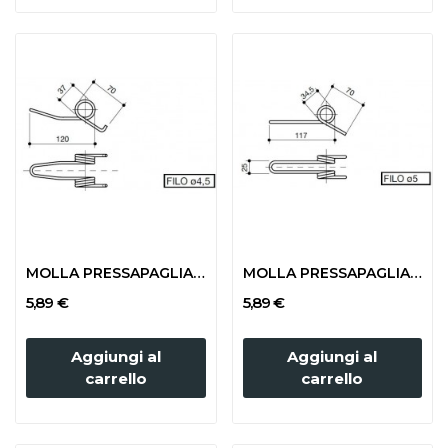
MOLLA PRESSAPAGLIA AMA
MOLLA PRESSAPAGLIA GALLIGNANI
5,89 €
5,89 €
Aggiungi al
Aggiungi al
carrello
carrello