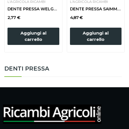
L'AGRICOLA RICAMBI
L'AGRICOLA RICAMBI
DENTE PRESSA WELGER FILO mm 5
DENTE PRESSA SAIMM AGRIFULL
2,77 €
4,87 €
Aggiungi al
Aggiungi al
carrello
carrello
DENTI PRESSA