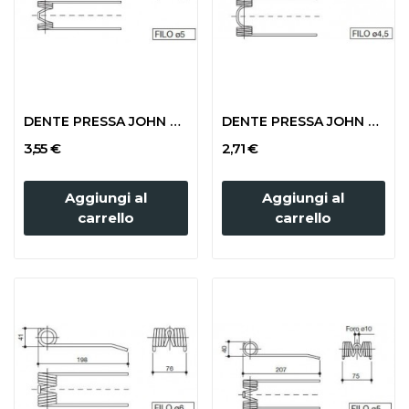
DENTE PRESSA JOHN DEERE CB 300
DENTE PRESSA JOHN DEERE 224
3,55 €
2,71 €
Aggiungi al
Aggiungi al
carrello
carrello