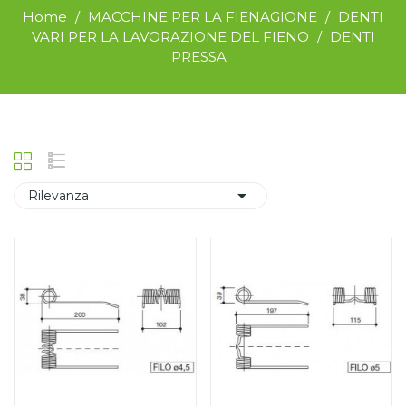
Home
MACCHINE PER LA FIENAGIONE
DENTI
VARI PER LA LAVORAZIONE DEL FIENO
DENTI
PRESSA

Rilevanza