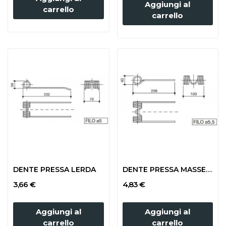
Aggiungi al
carrello
carrello
DENTE PRESSA LERDA
DENTE PRESSA MASSEY FERGUSON LARGA
3,66 €
4,83 €
Aggiungi al
Aggiungi al
carrello
carrello