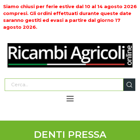
Siamo chiusi per ferie estive dal 10 al 14 agosto 2026
compresi. Gli ordini effettuati durante queste date
saranno gestiti ed evasi a partire dal giorno 17
agosto 2026.
DENTI PRESSA