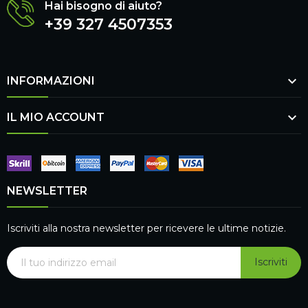
Hai bisogno di aiuto?
+39 327 4507353

INFORMAZIONI

IL MIO ACCOUNT
NEWSLETTER
Iscriviti alla nostra newsletter per ricevere le ultime notizie.
Iscriviti