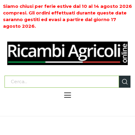
Siamo chiusi per ferie estive dal 10 al 14 agosto 2026
compresi. Gli ordini effettuati durante queste date
saranno gestiti ed evasi a partire dal giorno 17
agosto 2026.
ACCESSORI PER CARRI