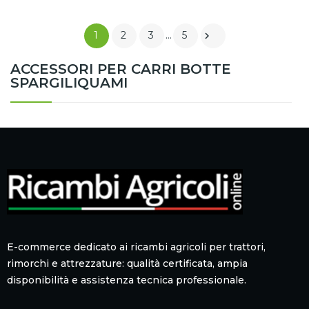
1
2
3
…
5

ACCESSORI PER CARRI BOTTE
SPARGILIQUAMI
E-commerce dedicato ai ricambi agricoli per trattori,
rimorchi e attrezzature: qualità certificata, ampia
disponibilità e assistenza tecnica professionale.