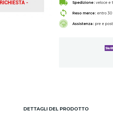
Spedizione
veloce e t
Reso merce
entro 30 
Assistenza
pre e post
DETTAGLI DEL PRODOTTO