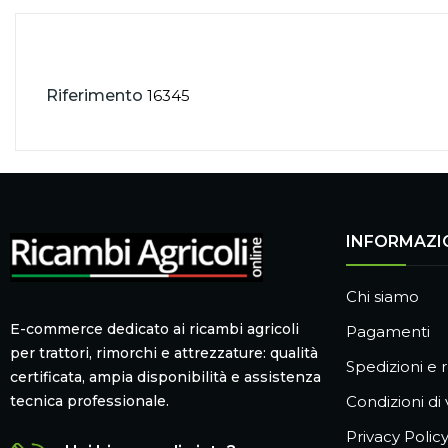
Riferimento
16345
INFORMAZI
Chi siamo
E-commerce dedicato ai ricambi agricoli
Pagamenti
per trattori, rimorchi e attrezzature: qualità
Spedizioni e r
certificata, ampia disponibilità e assistenza
Condizioni di
tecnica professionale.
Privacy Polic