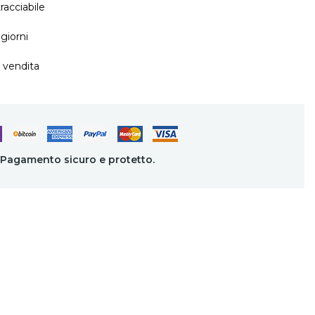
racciabile
giorni
 vendita
Pagamento sicuro e protetto.