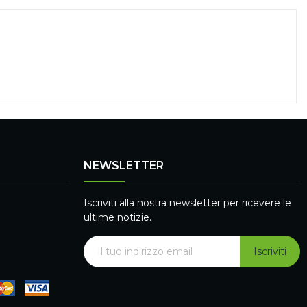
NEWSLETTER
Iscriviti alla nostra newsletter per ricevere le
ultime notizie.
Iscriviti