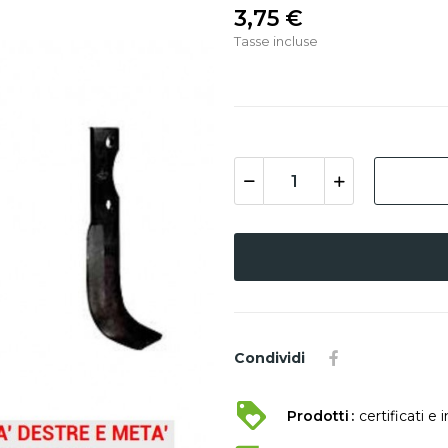
3,75 €
Tasse incluse
Condividi
Prodotti
certificati e 