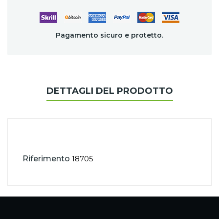
Pagamento sicuro e protetto.
DETTAGLI DEL PRODOTTO
Riferimento
18705