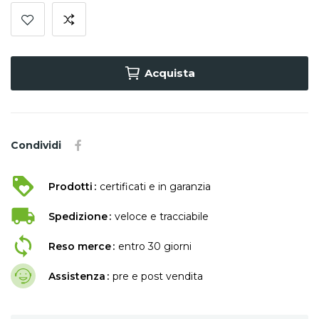
Acquista
Condividi
Prodotti
certificati e in garanzia
Spedizione
veloce e tracciabile
Reso merce
entro 30 giorni
Assistenza
pre e post vendita