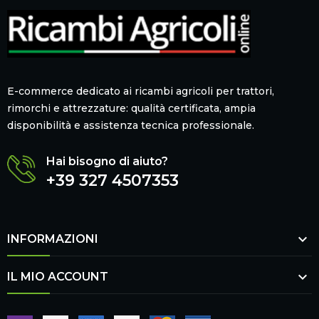
E-commerce dedicato ai ricambi agricoli per trattori,
rimorchi e attrezzature: qualità certificata, ampia
disponibilità e assistenza tecnica professionale.
Hai bisogno di aiuto?
+39 327 4507353

INFORMAZIONI

IL MIO ACCOUNT