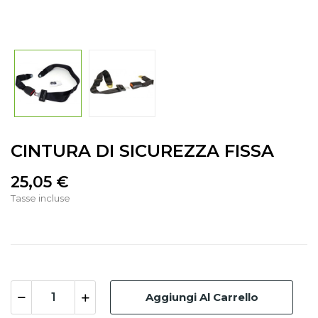
CINTURA DI SICUREZZA FISSA
25,05 €
Tasse incluse
Aggiungi Al Carrello