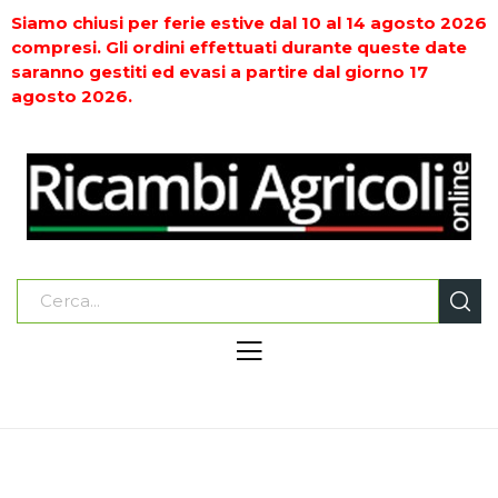
Siamo chiusi per ferie estive dal 10 al 14 agosto 2026
compresi. Gli ordini effettuati durante queste date
saranno gestiti ed evasi a partire dal giorno 17
agosto 2026.
Home
MANUTENZIONE DELLE MACCHINE E DEI