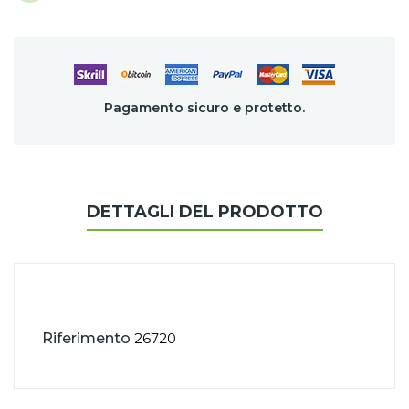
Pagamento sicuro e protetto.
DETTAGLI DEL PRODOTTO
Riferimento
26720