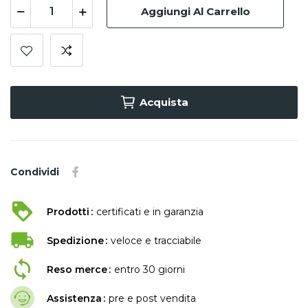
Aggiungi Al Carrello
Acquista
Condividi
Prodotti
certificati e in garanzia
Spedizione
veloce e tracciabile
Reso merce
entro 30 giorni
Assistenza
pre e post vendita