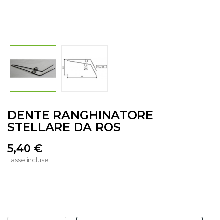
DENTE RANGHINATORE
STELLARE DA ROS
5,40 €
Tasse incluse