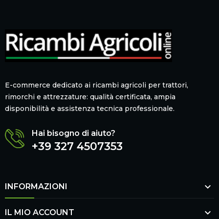
E-commerce dedicato ai ricambi agricoli per trattori,
rimorchi e attrezzature: qualità certificata, ampia
disponibilità e assistenza tecnica professionale.
Hai bisogno di aiuto?
+39 327 4507353

INFORMAZIONI

IL MIO ACCOUNT