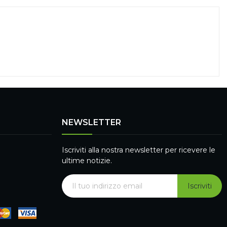
NEWSLETTER
Iscriviti alla nostra newsletter per ricevere le
ultime notizie.
Iscriviti