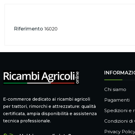
Riferimento
16020
INFORMAZI
Chi siamo
E-commerce dedicato ai ricambi agricoli
Pagamenti
per trattori, rimorchi e attrezzature: qualità
Spedizioni e r
certificata, ampia disponibilità e assistenza
Condizioni di
tecnica professionale.
Privacy Polic