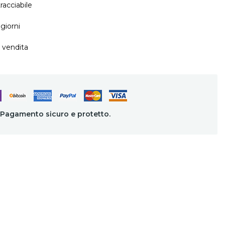
racciabile
giorni
 vendita
Pagamento sicuro e protetto.