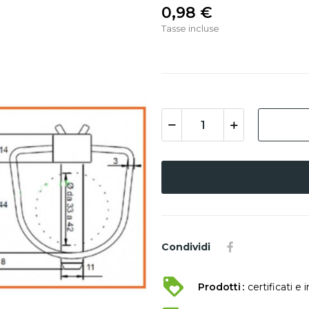
0,98 €
Tasse incluse
Condividi
Prodotti
certificati e 