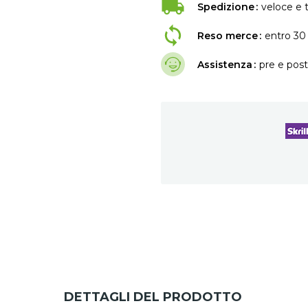
Spedizione
veloce e t
Reso merce
entro 30 
Assistenza
pre e post
DETTAGLI DEL PRODOTTO