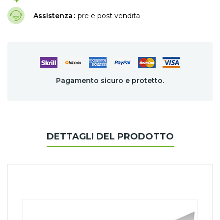
Assistenza
pre e post vendita
Pagamento sicuro e protetto.
DETTAGLI DEL PRODOTTO