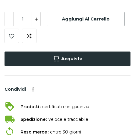
Aggiungi Al Carrello
Acquista
Condividi
Prodotti
certificati e in garanzia
Spedizione
veloce e tracciabile
Reso merce
entro 30 giorni