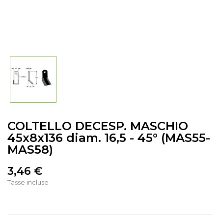
COLTELLO DECESP. MASCHIO
45x8x136 diam. 16,5 - 45° (MAS55-
MAS58)
3,46 €
Tasse incluse