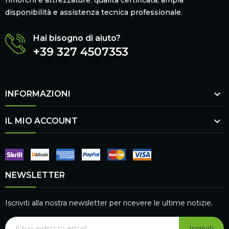
disponibilità e assistenza tecnica professionale.
Hai bisogno di aiuto?
+39 327 4507353

INFORMAZIONI

IL MIO ACCOUNT
NEWSLETTER
Iscriviti alla nostra newsletter per ricevere le ultime notizie.
Iscriviti