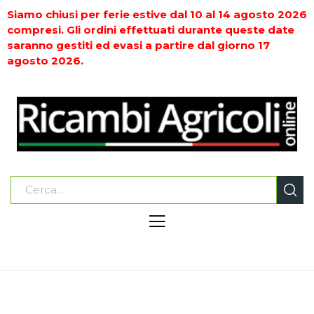
Siamo chiusi per ferie estive dal 10 al 14 agosto 2026
compresi. Gli ordini effettuati durante queste date
saranno gestiti ed evasi a partire dal giorno 17
agosto 2026.
Home
LAVORAZIONE, PREPARAZIONE E