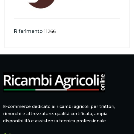
Riferimento
11266
E-commerce dedicato ai ricambi agricoli per trattori,
rimorchi e attrezzature: qualità certificata, ampia
disponibilità e assistenza tecnica professionale.