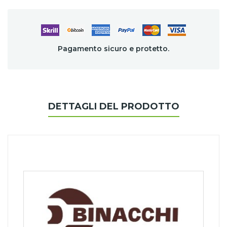
Pagamento sicuro e protetto.
DETTAGLI DEL PRODOTTO