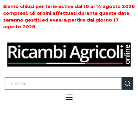
Siamo chiusi per ferie estive dal 10 al 14 agosto 2026
compresi. Gli ordini effettuati durante queste date
saranno gestiti ed evasi a partire dal giorno 17
agosto 2026.
Home
CARDANI COMPLETI - PARTI DI RICAMBIO