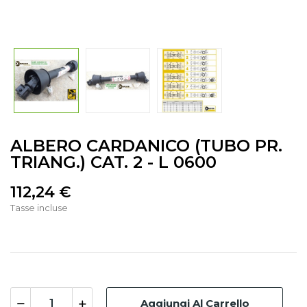
ALBERO CARDANICO (TUBO PR.
TRIANG.) CAT. 2 - L 0600
112,24 €
Tasse incluse
Aggiungi Al Carrello