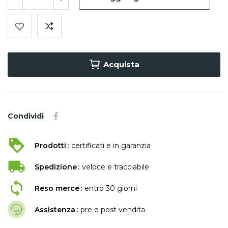
Acquista
Condividi
Prodotti
certificati e in garanzia
Spedizione
veloce e tracciabile
Reso merce
entro 30 giorni
Assistenza
pre e post vendita